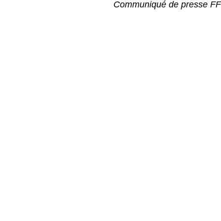
Communiqué de presse F