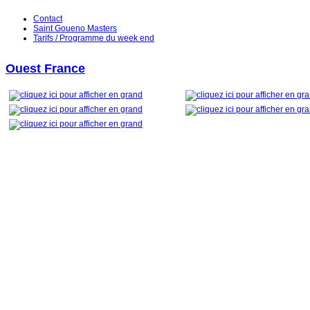
Contact
Saint Goueno Masters
Tarifs / Programme du week end
Ouest France