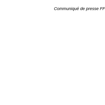
Communiqué de presse F