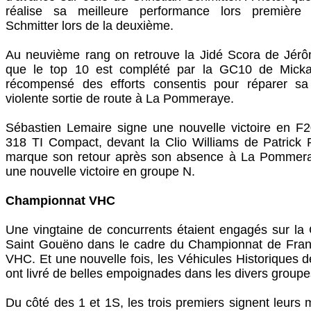
réalise sa meilleure performance lors première 
Schmitter lors de la deuxième.
Au neuvième rang on retrouve la Jidé Scora de Jérô
que le top 10 est complété par la GC10 de Mickae
récompensé des efforts consentis pour réparer sa
violente sortie de route à La Pommeraye.
Sébastien Lemaire signe une nouvelle victoire en
318 TI Compact, devant la Clio Williams de Patrick
marque son retour après son absence à La Pommera
une nouvelle victoire en groupe N.
Championnat VHC
Une vingtaine de concurrents étaient engagés sur la
Saint Gouëno dans le cadre du Championnat de Fra
VHC. Et une nouvelle fois, les Véhicules Historiques 
ont livré de belles empoignades dans les divers groupe
Du côté des 1 et 1S, les trois premiers signent leurs 