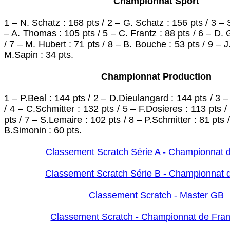
Championnat Sport
1 – N. Schatz : 168 pts / 2 – G. Schatz : 156 pts / 3 – S
– A. Thomas : 105 pts / 5 – C. Frantz : 88 pts / 6 – D. 
/ 7 – M. Hubert : 71 pts / 8 – B. Bouche : 53 pts / 9 – J
M.Sapin : 34 pts.
Championnat Production
1 – P.Beal : 144 pts / 2 – D.Dieulangard : 144 pts / 3 
/ 4 – C.Schmitter : 132 pts / 5 – F.Dosieres : 113 pts 
pts / 7 – S.Lemaire : 102 pts / 8 – P.Schmitter : 81 pts /
B.Simonin : 60 pts.
Classement Scratch Série A - Championnat 
Classement Scratch Série B - Championnat 
Classement Scratch - Master GB
Classement Scratch - Championnat de Fr