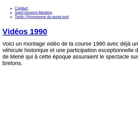
Contact
Saint Goueno Masters
Tarifs / Programme du week end
Vidéos 1990
Voici un montage vidéo de la course 1990 avec déjà une
véhicule historique et une participation exceptionnelle d
de Mené qui à cette époque assuraient le spectacle sur 
bretons.