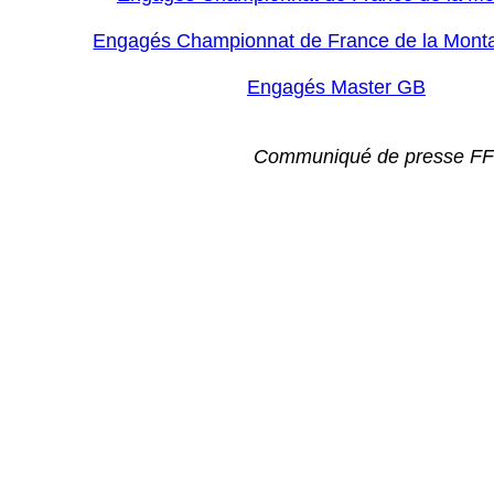
Engagés Championnat de France de la Mon
Engagés Master GB
Communiqué de presse F