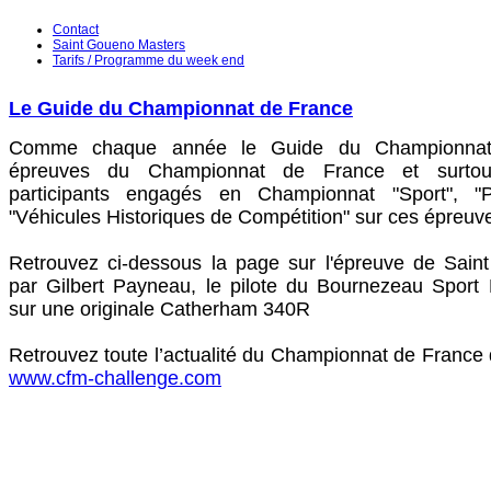
Contact
Saint Goueno Masters
Tarifs / Programme du week end
Le Guide du Championnat de France
Comme chaque année le Guide du Championnat
épreuves du Championnat de France et surtou
participants engagés en Championnat "Sport", "
"Véhicules Historiques de Compétition" sur ces épreuv
Retrouvez ci-dessous la page sur l'épreuve de Sain
par Gilbert Payneau, le pilote du Bournezeau Spor
sur une originale Catherham 340R
Retrouvez toute l’actualité du Championnat de France
www.cfm-challenge.com