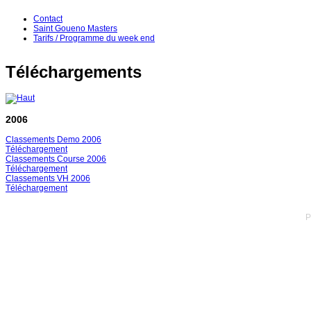
Contact
Saint Goueno Masters
Tarifs / Programme du week end
Téléchargements
2006
Classements Demo 2006
Téléchargement
Classements Course 2006
Téléchargement
Classements VH 2006
Téléchargement
P