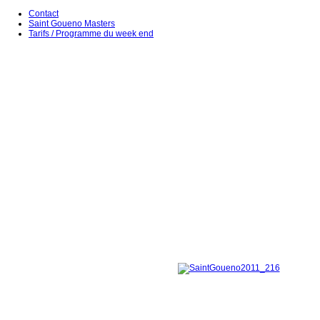
Contact
Saint Goueno Masters
Tarifs / Programme du week end